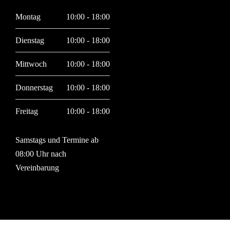
Montag
10:00 - 18:00
Dienstag
10:00 - 18:00
Mittwoch
10:00 - 18:00
Donnerstag
10:00 - 18:00
Freitag
10:00 - 18:00
Samstags und Termine ab
08:00 Uhr nach
Vereinbarung