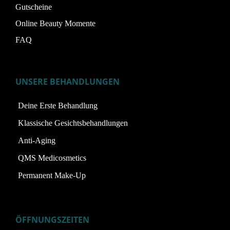
Gutscheine
Online Beauty Momente
FAQ
UNSERE BEHANDLUNGEN
Deine Erste Behandlung
Klassische Gesichtsbehandlungen
Anti-Aging
QMS Medicosmetics
Permanent Make-Up
ÖFFNUNGSZEITEN