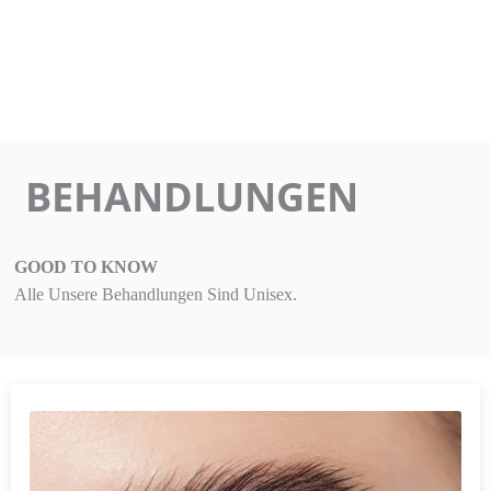
BEHANDLUNGEN
GOOD TO KNOW
Alle Unsere Behandlungen Sind Unisex.
Seite
Seite