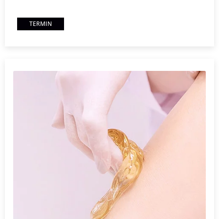
TERMIN