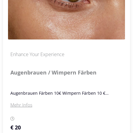
Enhance Your Experience
Augenbrauen / Wimpern Färben
Augenbrauen Färben 10€ Wimpern Färben 10 €…
Mehr Infos
€ 20