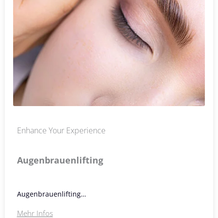
Enhance Your Experience
Augenbrauenlifting
Augenbrauenlifting…
Mehr Infos