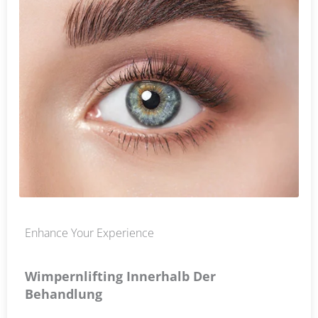
Enhance Your Experience
Wimpernlifting Innerhalb Der
Behandlung