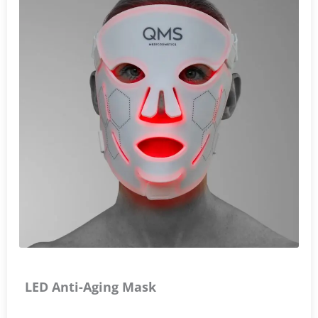
LED Anti-Aging Mask