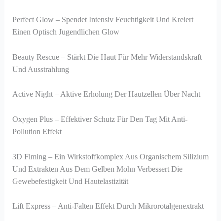
Perfect Glow – Spendet Intensiv Feuchtigkeit Und Kreiert
Einen Optisch Jugendlichen Glow
Beauty Rescue – Stärkt Die Haut Für Mehr Widerstandskraft
Und Ausstrahlung
Active Night – Aktive Erholung Der Hautzellen Über Nacht
Oxygen Plus – Effektiver Schutz Für Den Tag Mit Anti-
Pollution Effekt
3D Fiming – Ein Wirkstoffkomplex Aus Organischem Silizium
Und Extrakten Aus Dem Gelben Mohn Verbessert Die
Gewebefestigkeit Und Hautelastizität
Lift Express – Anti-Falten Effekt Durch Mikrorotalgenextrakt