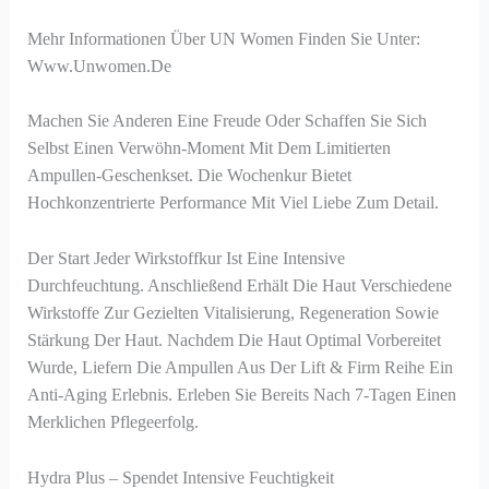
Mehr Informationen Über UN Women Finden Sie Unter:
Www.unwomen.de
Machen Sie Anderen Eine Freude Oder Schaffen Sie Sich
Selbst Einen Verwöhn-Moment Mit Dem Limitierten
Ampullen-Geschenkset. Die Wochenkur Bietet
Hochkonzentrierte Performance Mit Viel Liebe Zum Detail.
Der Start Jeder Wirkstoffkur Ist Eine Intensive
Durchfeuchtung. Anschließend Erhält Die Haut Verschiedene
Wirkstoffe Zur Gezielten Vitalisierung, Regeneration Sowie
Stärkung Der Haut. Nachdem Die Haut Optimal Vorbereitet
Wurde, Liefern Die Ampullen Aus Der Lift & Firm Reihe Ein
Anti-Aging Erlebnis. Erleben Sie Bereits Nach 7-Tagen Einen
Merklichen Pflegeerfolg.
Hydra Plus – Spendet Intensive Feuchtigkeit