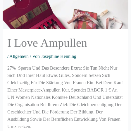
I Love Ampullen
/
Allgemein
/ Von
Josephine Henning
27% Sparen Und Das Besondere Extra: Sie Tun Nicht Nur
Sich Und Ihrer Haut Etwas Gutes, Sondern Setzen Sich
Gleichzeitig Für Die Stärkung Von Frauen Ein. Bei Dem Kauf
Einer Masterpiece-Ampullen Kur, Spendet BABOR 1 € An
UN Women Nationales Komitee Deutschland Und Unterstützt
Die Organisation Bei Ihrem Ziel: Die Gleichberechtigung Der
Geschlechter Und Die Förderung Der Bildung, Der
Ausbildung Sowie Der Beruflichen Entwicklung Von Frauen
Umzusetzen.