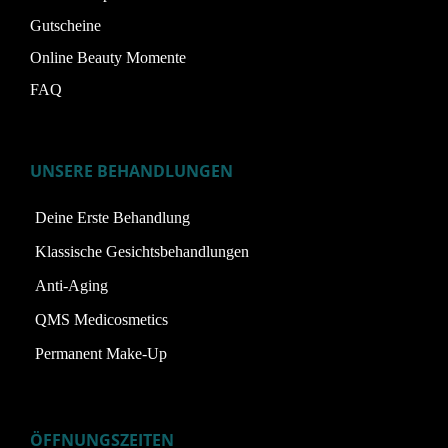
Gutscheine
Online Beauty Momente
FAQ
UNSERE BEHANDLUNGEN
Deine Erste Behandlung
Klassische Gesichtsbehandlungen
Anti-Aging
QMS Medicosmetics
Permanent Make-Up
ÖFFNUNGSZEITEN