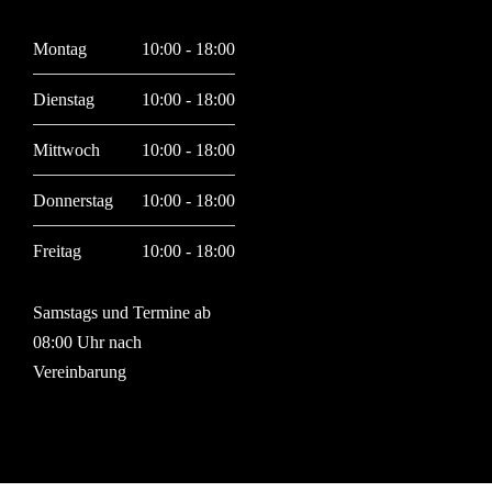
Montag
10:00 - 18:00
Dienstag
10:00 - 18:00
Mittwoch
10:00 - 18:00
Donnerstag
10:00 - 18:00
Freitag
10:00 - 18:00
Samstags und Termine ab
08:00 Uhr nach
Vereinbarung