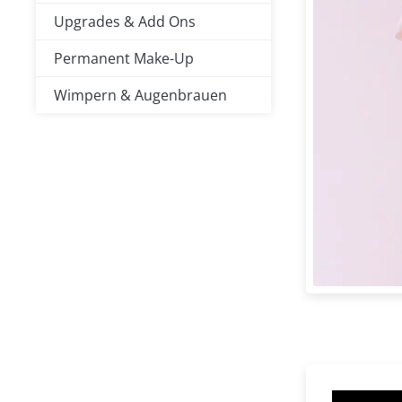
Upgrades & Add Ons
Permanent Make-Up
Wimpern & Augenbrauen