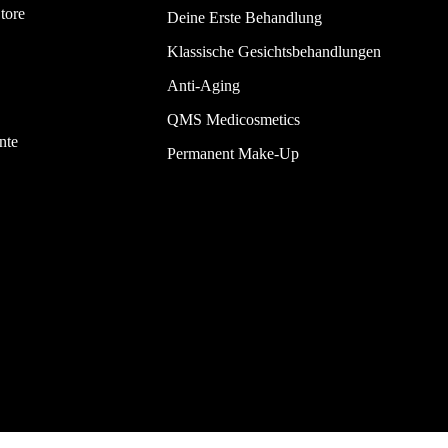
tore
Deine Erste Behandlung
Klassische Gesichtsbehandlungen
Anti-Aging
QMS Medicosmetics
nte
Permanent Make-Up