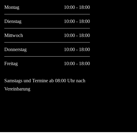
Montag
10:00 - 18:00
Dienstag
10:00 - 18:00
Mittwoch
10:00 - 18:00
Donnerstag
10:00 - 18:00
Freitag
10:00 - 18:00
Samstags und Termine ab 08:00 Uhr nach
Vereinbarung