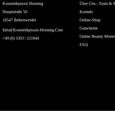
Kosmetikpraxis Henning
Über Uns - Team & S
Hauptstraße 50
Kontakt
16547 Birkenwerder
Online-Shop
Gutscheine
Info@kosmetikpraxis-Henning.com
Online Beauty Mome
+49 (0) 3303 / 211844
FAQ