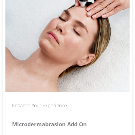
Enhance Your Experience
Microdermabrasion Add On