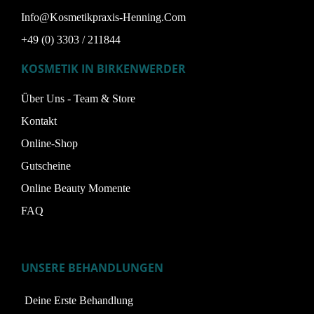
Info@kosmetikpraxis-Henning.com
+49 (0) 3303 / 211844
KOSMETIK IN BIRKENWERDER
Über Uns - Team & Store
Kontakt
Online-Shop
Gutscheine
Online Beauty Momente
FAQ
UNSERE BEHANDLUNGEN
Deine Erste Behandlung