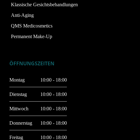
Klassische Gesichtsbehandlungen
Anti-Aging
QMS Medicosmetics
Permanent Make-Up
ÖFFNUNGSZEITEN
Montag
10:00 - 18:00
Dienstag
10:00 - 18:00
Mittwoch
10:00 - 18:00
Donnerstag
10:00 - 18:00
Freitag
10:00 - 18:00