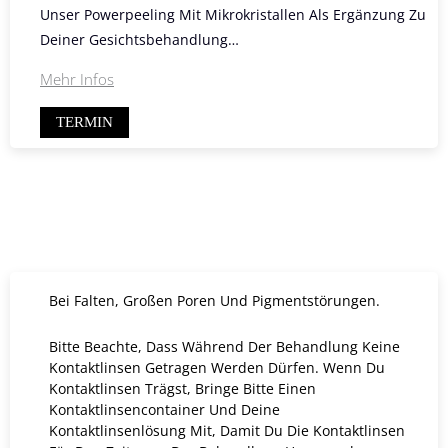
Unser Powerpeeling Mit Mikrokristallen Als Ergänzung Zu
Deiner Gesichtsbehandlung…
Mehr Infos
TERMIN
Bei Falten, Großen Poren Und Pigmentstörungen.
Bitte Beachte, Dass Während Der Behandlung Keine
Kontaktlinsen Getragen Werden Dürfen. Wenn Du
Kontaktlinsen Trägst, Bringe Bitte Einen
Kontaktlinsencontainer Und Deine
Kontaktlinsenlösung Mit, Damit Du Die Kontaktlinsen